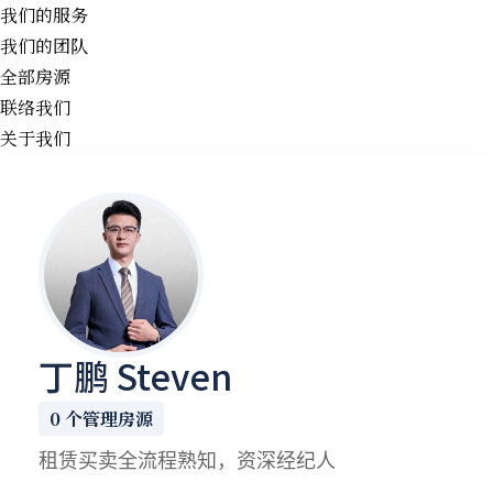
我们的服务
我们的团队
全部房源
联络我们
关于我们
丁鹏 Steven
0 个管理房源
租赁买卖全流程熟知，资深经纪人