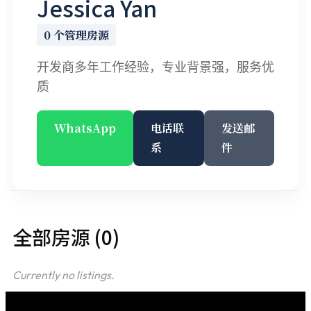
Jessica Yan
0 个管理房源
开发商多年工作经验，专业背景强，服务优
质
WhatsApp
电话联
发送邮
系
件
全部房源 (0)
Currently no listings.