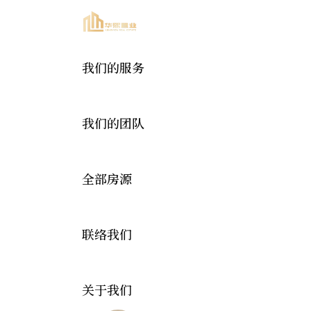
我们的服务
我们的团队
全部房源
联络我们
关于我们