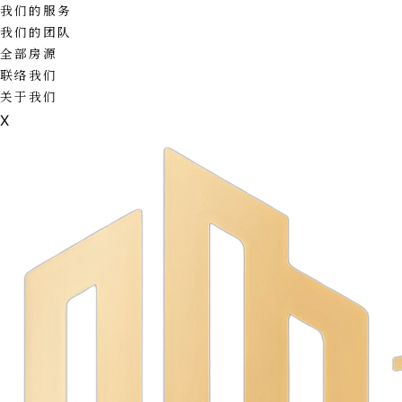
我们的服务
我们的团队
全部房源
联络我们
关于我们
X