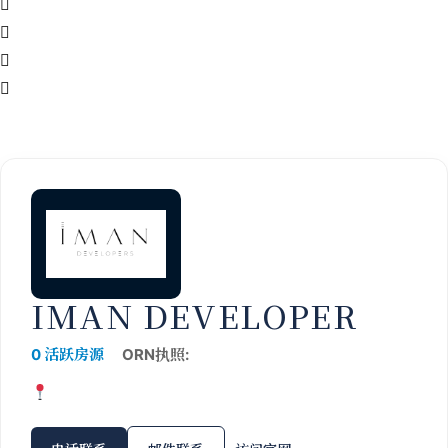
IMAN DEVELOPER
0 活跃房源
ORN执照: