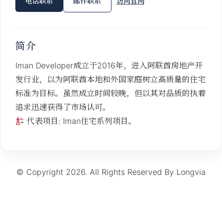
电话联系
邮件联系
访问官网
简介
Iman Developer成立于2016年，进入阿联酋房地产开
发行业，以为阿联酋本地和外国家庭树立高质量的住宅
标准为目标。虽然成立时间较晚，但以其对品质的执着
追求迅速获得了市场认可。
代表项目: Iman住宅系列项目。
© Copyright 2026. All Rights Reserved By Longvia