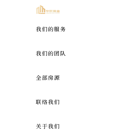
我们的服务
我们的团队
全部房源
联络我们
关于我们