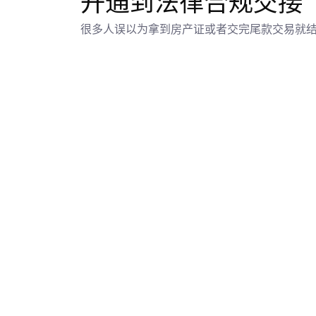
开通到法律合规交接
很多人误以为拿到房产证或者交完尾款交易就结