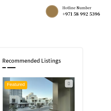
Hotline Number
+971 58 992 5396
Recommended Listings
Featured