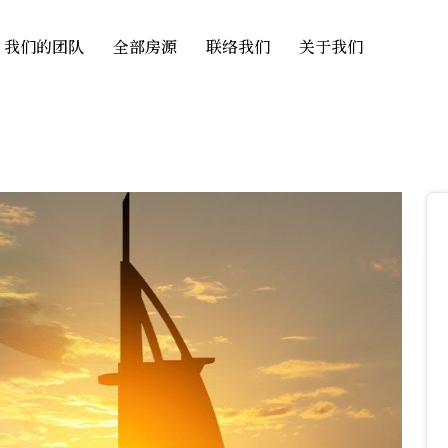
我们的团队
全部房源
联络我们
关于我们