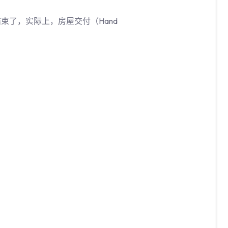
束了，实际上，房屋交付（Hand