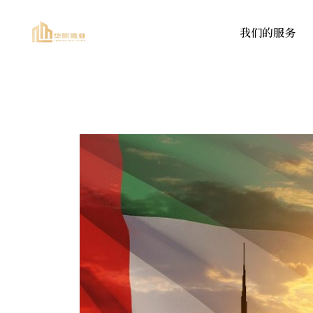
我们的服务