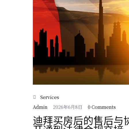
Services
Admin
2026年6月8日
0 Comments
迪拜买房后的售后与